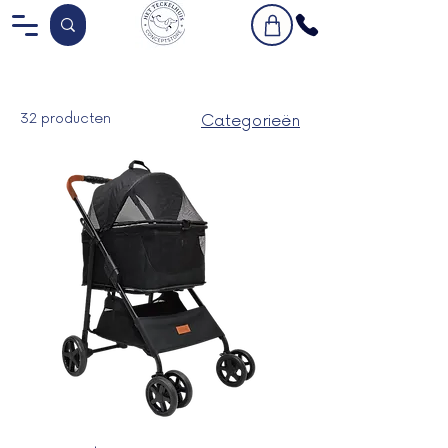
32 producten
Categorieën