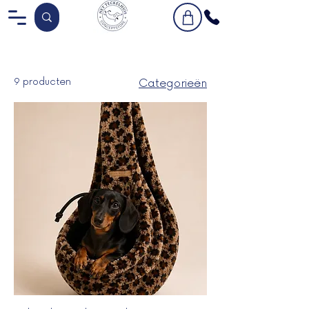
9 producten
Categorieën