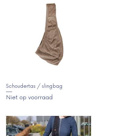
Schoudertas / slingbag
Niet op voorraad