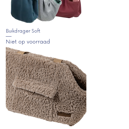
Buikdrager Soft
Niet op voorraad