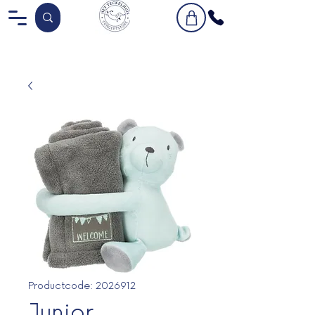
Productcode: 2026912
Junior