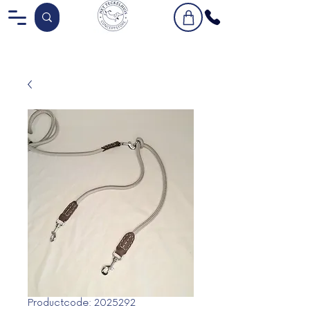
Productcode: 2025292